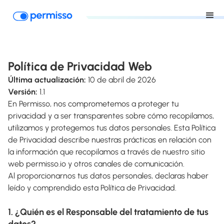
Política de Privacidad Web
Última actualización:
10 de abril de 2026
Versión:
1.1
En Permisso, nos comprometemos a proteger tu
privacidad y a ser transparentes sobre cómo recopilamos,
utilizamos y protegemos tus datos personales. Esta Política
de Privacidad describe nuestras prácticas en relación con
la información que recopilamos a través de nuestro sitio
web permisso.io y otros canales de comunicación.
Al proporcionarnos tus datos personales, declaras haber
leído y comprendido esta Política de Privacidad.
1. ¿Quién es el Responsable del tratamiento de tus
datos?