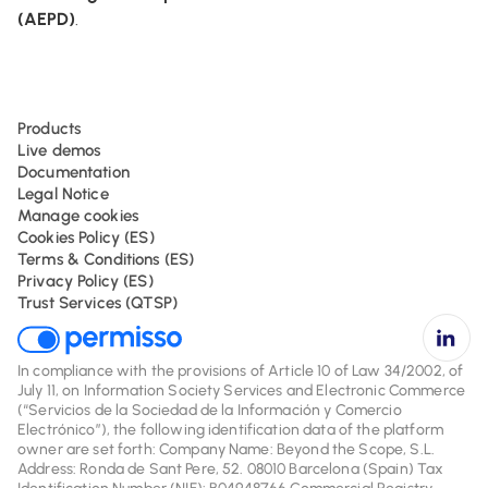
(AEPD)
.
Products
Live demos
Documentation
Legal Notice
Manage cookies
Cookies Policy (ES)
Terms & Conditions (ES)
Privacy Policy (ES)
Trust Services (QTSP)
In compliance with the provisions of Article 10 of Law 34/2002, of
July 11, on Information Society Services and Electronic Commerce
(“Servicios de la Sociedad de la Información y Comercio
Electrónico”), the following identification data of the platform
owner are set forth: Company Name: Beyond the Scope, S.L.
Address: Ronda de Sant Pere, 52. 08010 Barcelona (Spain) Tax