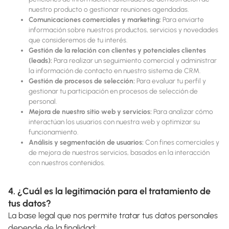
nuestro producto o gestionar reuniones agendadas.
Comunicaciones comerciales y marketing:
Para enviarte
información sobre nuestros productos, servicios y novedades
que consideremos de tu interés.
Gestión de la relación con clientes y potenciales clientes
(leads):
Para realizar un seguimiento comercial y administrar
la información de contacto en nuestro sistema de CRM.
Gestión de procesos de selección:
Para evaluar tu perfil y
gestionar tu participación en procesos de selección de
personal.
Mejora de nuestro sitio web y servicios:
Para analizar cómo
interactúan los usuarios con nuestra web y optimizar su
funcionamiento.
Análisis y segmentación de usuarios:
Con fines comerciales y
de mejora de nuestros servicios, basados en la interacción
con nuestros contenidos.
4. ¿Cuál es la legitimación para el tratamiento de
tus datos?
La base legal que nos permite tratar tus datos personales
depende de la finalidad: