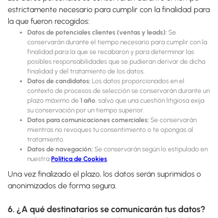
estrictamente necesario para cumplir con la finalidad para
la que fueron recogidos:
Datos de potenciales clientes (ventas y leads):
Se
conservarán durante el tiempo necesario para cumplir con la
finalidad para la que se recabaron y para determinar las
posibles responsabilidades que se pudieran derivar de dicha
finalidad y del tratamiento de los datos.
Datos de candidatos:
Los datos proporcionados en el
contexto de procesos de selección se conservarán durante un
plazo máximo de
1 año
, salvo que una cuestión litigiosa exija
su conservación por un tiempo superior.
Datos para comunicaciones comerciales:
Se conservarán
mientras no revoques tu consentimiento o te opongas al
tratamiento.
Datos de navegación:
Se conservarán según lo estipulado en
nuestra
Política de Cookies
.
Una vez finalizado el plazo, los datos serán suprimidos o
anonimizados de forma segura.
6. ¿A qué destinatarios se comunicarán tus datos?